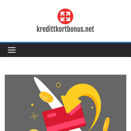
Skip
to
content