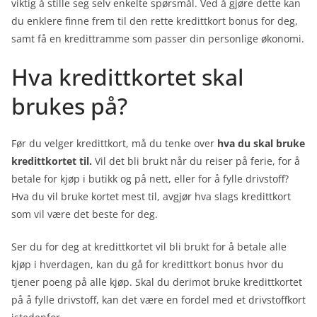
viktig å stille seg selv enkelte spørsmål. Ved å gjøre dette kan
du enklere finne frem til den rette kredittkort bonus for deg,
samt få en kredittramme som passer din personlige økonomi.
Hva kredittkortet skal
brukes på?
Før du velger kredittkort, må du tenke over
hva du skal bruke
kredittkortet til.
Vil det bli brukt når du reiser på ferie, for å
betale for kjøp i butikk og på nett, eller for å fylle drivstoff?
Hva du vil bruke kortet mest til, avgjør hva slags kredittkort
som vil være det beste for deg.
Ser du for deg at kredittkortet vil bli brukt for å betale alle
kjøp i hverdagen, kan du gå for kredittkort bonus hvor du
tjener poeng på alle kjøp. Skal du derimot bruke kredittkortet
på å fylle drivstoff, kan det være en fordel med et drivstoffkort