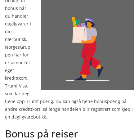
Du kan få
bonus når
du handler
dagligvarer i
din
nærbutikk.
NorgesGrup
pen har for
eksempel et
eget
kredittkort,
Trumf Visa,
som lar deg
tjene opp Trumf poeng. Du kan også tjene bonuspoeng på
andre kredittkort, så lenge handelen blir registrert som kjøp i
en dagligvarebutikk.
Bonus på reiser