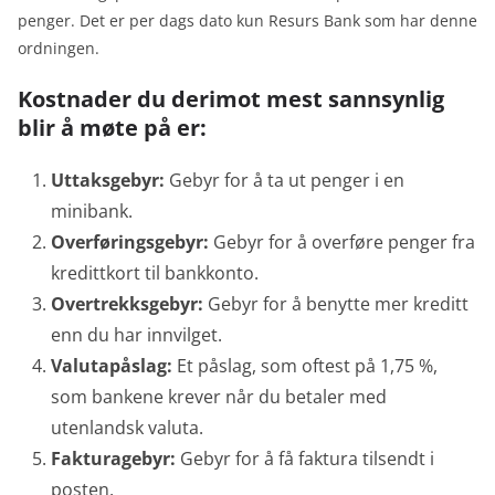
penger. Det er per dags dato kun Resurs Bank som har denne
ordningen.
Kostnader du derimot mest sannsynlig
blir å møte på er:
Uttaksgebyr:
Gebyr for å ta ut penger i en
minibank.
Overføringsgebyr:
Gebyr for å overføre penger fra
kredittkort til bankkonto.
Overtrekksgebyr:
Gebyr for å benytte mer kreditt
enn du har innvilget.
Valutapåslag:
Et påslag, som oftest på 1,75 %,
som bankene krever når du betaler med
utenlandsk valuta.
Fakturagebyr:
Gebyr for å få faktura tilsendt i
posten.