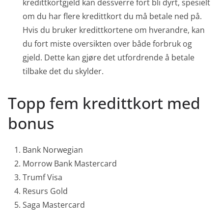
kredittkortgjeld kan dessverre fort bli dyrt, spesielt
om du har flere kredittkort du må betale ned på.
Hvis du bruker kredittkortene om hverandre, kan
du fort miste oversikten over både forbruk og
gjeld. Dette kan gjøre det utfordrende å betale
tilbake det du skylder.
Topp fem kredittkort med
bonus
Bank Norwegian
Morrow Bank Mastercard
Trumf Visa
Resurs Gold
Saga Mastercard