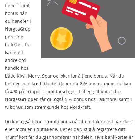
tjene Trumf
bonus når
du handler i
NorgesGrup
pen sine
butikker. Du
kan med
andre ord
handle hos
både Kiwi, Meny, Spar og Joker for å tjene bonus. Når du
betaler med kredittkortet tjener du 2 % bonus, mens du kan
få 4 % på Trippel Trumf torsdager. I tillegg til bonus hos
NorgesGruppen får du også 5 % bonus hos Talkmore, samt 1
% bonus som strømkunde hos Fjordkraft.
Du kan også tjene Trumf bonus når du betaler med bankkort
eller mobilen i butikkene. Det er da viktig å registrere ditt
Trumf kort før du gjennomfører handelen. Hvis bankkortet er