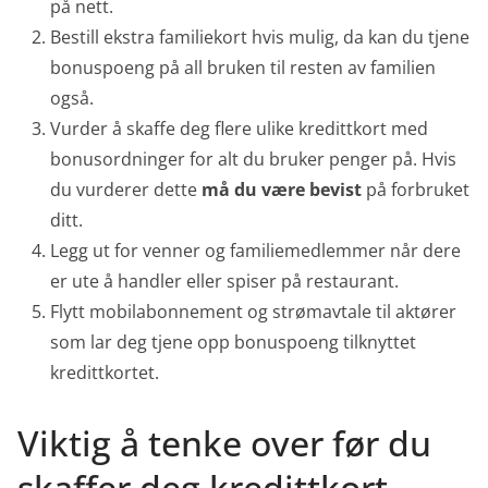
på nett.
Bestill ekstra familiekort hvis mulig, da kan du tjene
bonuspoeng på all bruken til resten av familien
også.
Vurder å skaffe deg flere ulike kredittkort med
bonusordninger for alt du bruker penger på. Hvis
du vurderer dette
må du være bevist
på forbruket
ditt.
Legg ut for venner og familiemedlemmer når dere
er ute å handler eller spiser på restaurant.
Flytt mobilabonnement og strømavtale til aktører
som lar deg tjene opp bonuspoeng tilknyttet
kredittkortet.
Viktig å tenke over før du
skaffer deg kredittkort